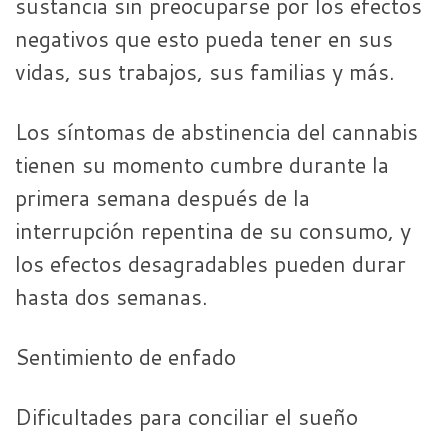
sustancia sin preocuparse por los efectos
negativos que esto pueda tener en sus
vidas, sus trabajos, sus familias y más.
Los síntomas de abstinencia del cannabis
tienen su momento cumbre durante la
primera semana después de la
interrupción repentina de su consumo, y
los efectos desagradables pueden durar
hasta dos semanas.
Sentimiento de enfado
Dificultades para conciliar el sueño