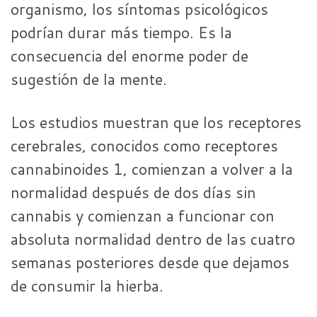
organismo, los síntomas psicológicos
podrían durar más tiempo. Es la
consecuencia del enorme poder de
sugestión de la mente.
Los estudios muestran que los receptores
cerebrales, conocidos como receptores
cannabinoides 1, comienzan a volver a la
normalidad después de dos días sin
cannabis y comienzan a funcionar con
absoluta normalidad dentro de las cuatro
semanas posteriores desde que dejamos
de consumir la hierba.