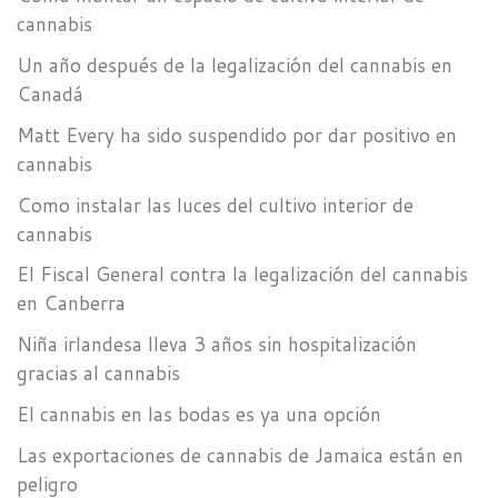
cannabis
Un año después de la legalización del cannabis en
Canadá
Matt Every ha sido suspendido por dar positivo en
cannabis
Como instalar las luces del cultivo interior de
cannabis
El Fiscal General contra la legalización del cannabis
en Canberra
Niña irlandesa lleva 3 años sin hospitalización
gracias al cannabis
El cannabis en las bodas es ya una opción
Las exportaciones de cannabis de Jamaica están en
peligro