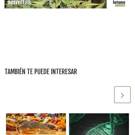
TAMBIÉN TE PUEDE INTERESAR