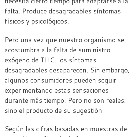
necesita cierto tiempo para adaptarse a la
falta. Produce desagradables síntomas
físicos y psicológicos.
Pero una vez que nuestro organismo se
acostumbra a la falta de suministro
exógeno de THC, los síntomas
desagradables desaparecen. Sin embargo,
algunos consumidores pueden seguir
experimentando estas sensaciones
durante más tiempo. Pero no son reales,
sino el producto de su sugestión.
Según las cifras basadas en muestras de