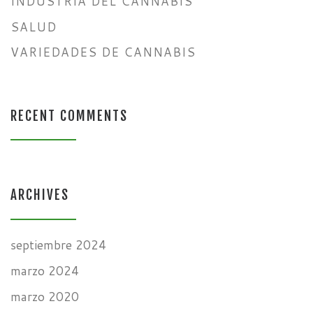
INDUSTRIA DEL CANNABIS
SALUD
VARIEDADES DE CANNABIS
RECENT COMMENTS
ARCHIVES
septiembre 2024
marzo 2024
marzo 2020