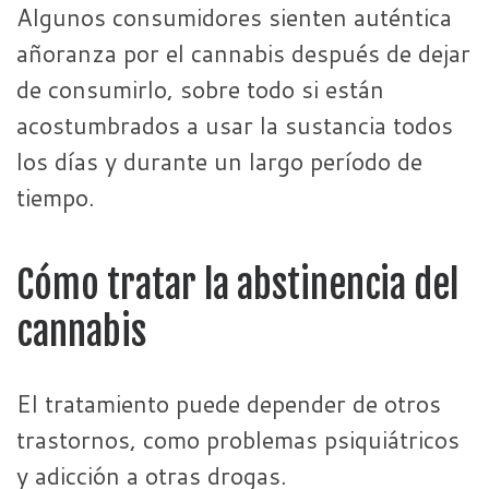
Algunos consumidores sienten auténtica
añoranza por el cannabis después de dejar
de consumirlo, sobre todo si están
acostumbrados a usar la sustancia todos
los días y durante un largo período de
tiempo.
Cómo tratar la abstinencia del
cannabis
El tratamiento puede depender de otros
trastornos, como problemas psiquiátricos
y adicción a otras drogas.