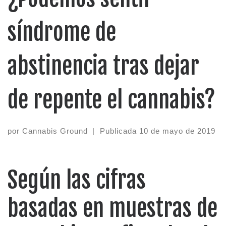
síndrome de
abstinencia tras dejar
de repente el cannabis?
por
Cannabis Ground
|
Publicada
10 de mayo de 2019
Según las cifras
basadas en muestras de