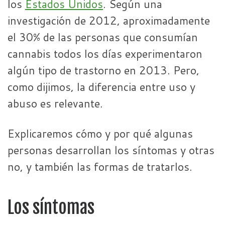
los
Estados Unidos
. Según una
investigación de 2012, aproximadamente
el 30% de las personas que consumían
cannabis todos los días experimentaron
algún tipo de trastorno en 2013. Pero,
como dijimos, la diferencia entre uso y
abuso es relevante.
Explicaremos cómo y por qué algunas
personas desarrollan los síntomas y otras
no, y también las formas de tratarlos.
Los síntomas