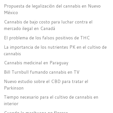
Propuesta de legalización del cannabis en Nuevo
México
Cannabis de bajo costo para luchar contra el
mercado ilegal en Canadá
El problema de los falsos positivos de THC
La importancia de los nutrientes PK en el cultivo de
cannabis
Cannabis medicinal en Paraguay
Bill Turnbull fumando cannabis en TV
Nuevo estudio sobre el CBD para tratar el
Parkinson
Tiempo necesario para el cultivo de cannabis en
interior
Cuando la marihuana no florece