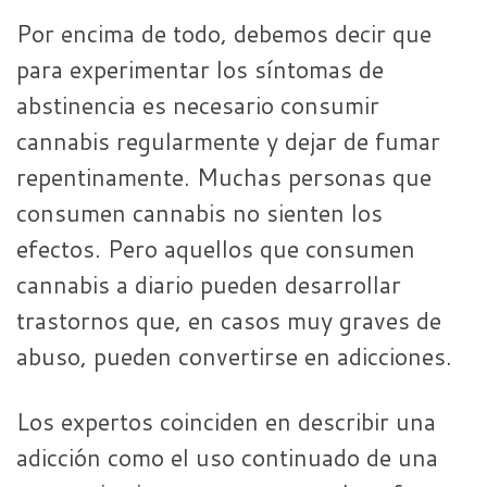
Por encima de todo, debemos decir que
para experimentar los síntomas de
abstinencia es necesario consumir
cannabis regularmente y dejar de fumar
repentinamente. Muchas personas que
consumen cannabis no sienten los
efectos. Pero aquellos que consumen
cannabis a diario pueden desarrollar
trastornos que, en casos muy graves de
abuso, pueden convertirse en adicciones.
Los expertos coinciden en describir una
adicción como el uso continuado de una