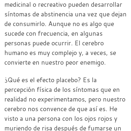
medicinal o recreativo pueden desarrollar
síntomas de abstinencia una vez que dejan
de consumirlo. Aunque no es algo que
sucede con frecuencia, en algunas
personas puede ocurrir. El cerebro
humano es muy complejo y, a veces, se
convierte en nuestro peor enemigo.
¿Qué es el efecto placebo? Es la
percepción física de los síntomas que en
realidad no experimentamos, pero nuestro
cerebro nos convence de que así es. He
visto a una persona con los ojos rojos y
muriendo de risa después de fumarse un