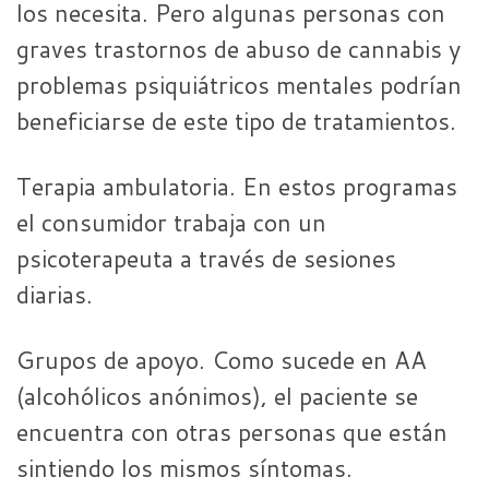
los necesita. Pero algunas personas con
graves trastornos de abuso de cannabis y
problemas psiquiátricos mentales podrían
beneficiarse de este tipo de tratamientos.
Terapia ambulatoria. En estos programas
el consumidor trabaja con un
psicoterapeuta a través de sesiones
diarias.
Grupos de apoyo. Como sucede en AA
(alcohólicos anónimos), el paciente se
encuentra con otras personas que están
sintiendo los mismos síntomas.