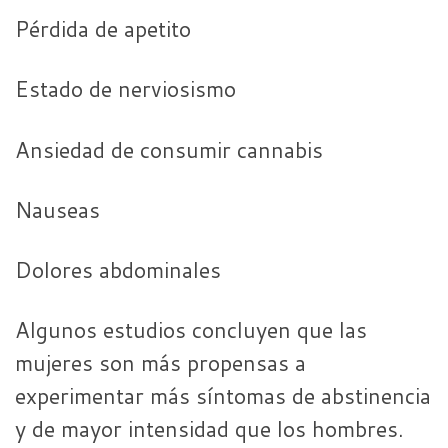
Pérdida de apetito
Estado de nerviosismo
Ansiedad de consumir cannabis
Nauseas
Dolores abdominales
Algunos estudios concluyen que las
mujeres son más propensas a
experimentar más síntomas de abstinencia
y de mayor intensidad que los hombres.