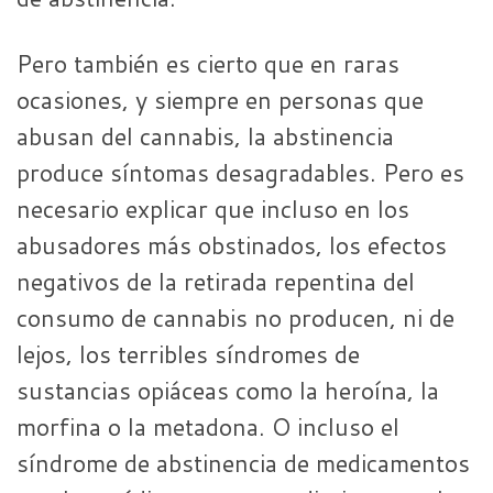
Pero también es cierto que en raras
ocasiones, y siempre en personas que
abusan del cannabis, la abstinencia
produce síntomas desagradables. Pero es
necesario explicar que incluso en los
abusadores más obstinados, los efectos
negativos de la retirada repentina del
consumo de cannabis no producen, ni de
lejos, los terribles síndromes de
sustancias opiáceas como la heroína, la
morfina o la metadona. O incluso el
síndrome de abstinencia de medicamentos