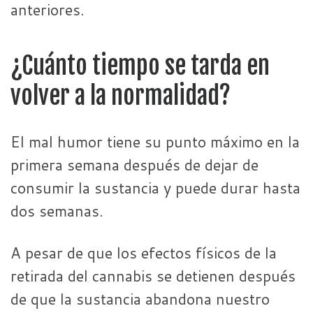
anteriores.
¿Cuánto tiempo se tarda en
volver a la normalidad?
El mal humor tiene su punto máximo en la
primera semana después de dejar de
consumir la sustancia y puede durar hasta
dos semanas.
A pesar de que los efectos físicos de la
retirada del cannabis se detienen después
de que la sustancia abandona nuestro