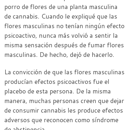
porro de flores de una planta masculina
de cannabis. Cuando le expliqué que las
flores masculinas no tenían ningún efecto
psicoactivo, nunca más volvió a sentir la
misma sensación después de fumar flores
masculinas. De hecho, dejó de hacerlo.
La convicción de que las flores masculinas
producían efectos psicoactivos fue el
placebo de esta persona. De la misma
manera, muchas personas creen que dejar
de consumir cannabis les produce efectos
adversos que reconocen como síndrome
de abstinencia.