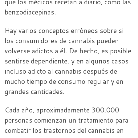
que los médicos recetan a diario, como las
benzodiacepinas.
Hay varios conceptos erróneos sobre si
los consumidores de cannabis pueden
volverse adictos a él. De hecho, es posible
sentirse dependiente, y en algunos casos
incluso adicto al cannabis después de
mucho tiempo de consumo regular y en
grandes cantidades.
Cada año, aproximadamente 300,000
personas comienzan un tratamiento para
combatir los trastornos del cannabis en