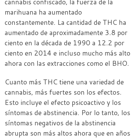
cannabis confiscado, la fuerza de la
marihuana ha aumentado
constantemente. La cantidad de THC ha
aumentado de aproximadamente 3.8 por
ciento en la década de 1990 a 12.2 por
ciento en 2014 e incluso mucho más alto
ahora con las extracciones como el BHO.
Cuanto más THC tiene una variedad de
cannabis, más fuertes son los efectos.
Esto incluye el efecto psicoactivo y los
síntomas de abstinencia. Por lo tanto, los
síntomas negativos de la abstinencia
abrupta son más altos ahora que en años