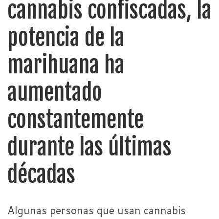
cannabis confiscadas, la
potencia de la
marihuana ha
aumentado
constantemente
durante las últimas
décadas
Algunas personas que usan cannabis