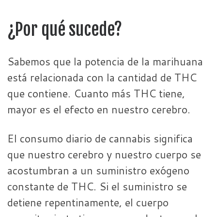
¿Por qué sucede?
Sabemos que la potencia de la marihuana
está relacionada con la cantidad de THC
que contiene. Cuanto más THC tiene,
mayor es el efecto en nuestro cerebro.
El consumo diario de cannabis significa
que nuestro cerebro y nuestro cuerpo se
acostumbran a un suministro exógeno
constante de THC. Si el suministro se
detiene repentinamente, el cuerpo