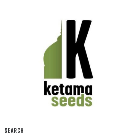
SEARCH