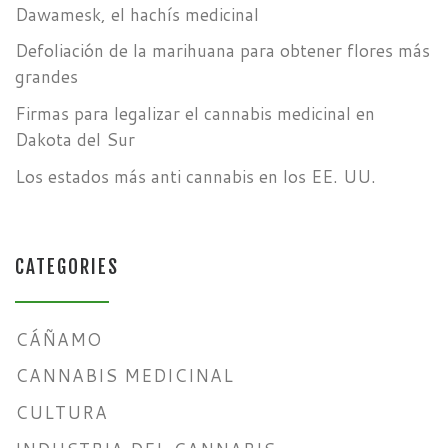
Dawamesk, el hachís medicinal
Defoliación de la marihuana para obtener flores más
grandes
Firmas para legalizar el cannabis medicinal en
Dakota del Sur
Los estados más anti cannabis en los EE. UU.
CATEGORIES
CÁÑAMO
CANNABIS MEDICINAL
CULTURA