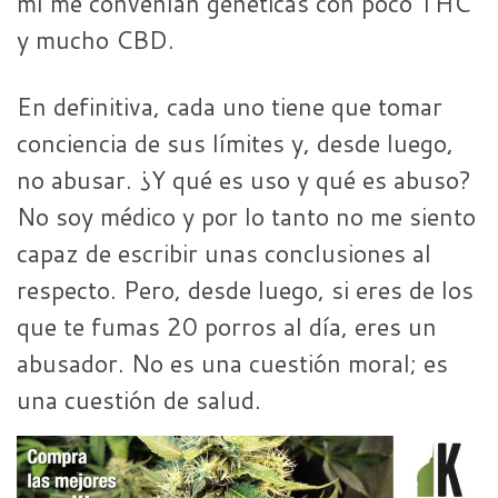
mí me convenían genéticas con poco THC
y mucho CBD.
En definitiva, cada uno tiene que tomar
conciencia de sus límites y, desde luego,
no abusar. ¿Y qué es uso y qué es abuso?
No soy médico y por lo tanto no me siento
capaz de escribir unas conclusiones al
respecto. Pero, desde luego, si eres de los
que te fumas 20 porros al día, eres un
abusador. No es una cuestión moral; es
una cuestión de salud.