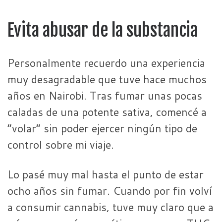
Evita abusar de la substancia
Personalmente recuerdo una experiencia
muy desagradable que tuve hace muchos
años en Nairobi. Tras fumar unas pocas
caladas de una potente sativa, comencé a
“volar” sin poder ejercer ningún tipo de
control sobre mi viaje.
Lo pasé muy mal hasta el punto de estar
ocho años sin fumar. Cuando por fin volví
a consumir cannabis, tuve muy claro que a