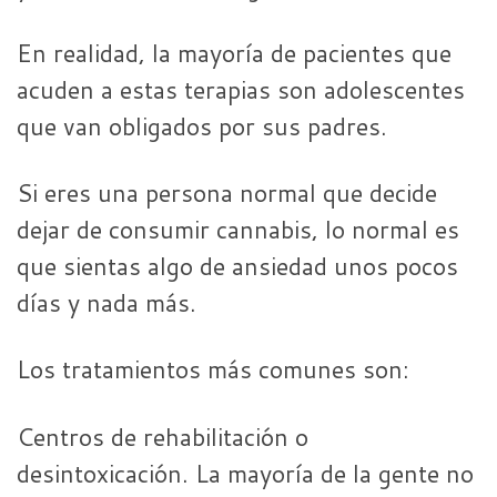
En realidad, la mayoría de pacientes que
acuden a estas terapias son adolescentes
que van obligados por sus padres.
Si eres una persona normal que decide
dejar de consumir cannabis, lo normal es
que sientas algo de ansiedad unos pocos
días y nada más.
Los tratamientos más comunes son:
Centros de rehabilitación o
desintoxicación. La mayoría de la gente no