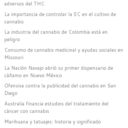
adversos del THC
La importancia de controlar la EC en el cultivo de
cannabis
La industria del cannabis de Colombia está en
peligro
Consumo de cannabis medicinal y ayudas sociales en
Missouri
La Nación Navajo abrió su primer dispensario de
cáñamo en Nuevo México
Ofensiva contra la publicidad del cannabis en San
Diego
Australia financia estudios del tratamiento del
cáncer con cannabis
Marihuana y tatuajes: historia y significado