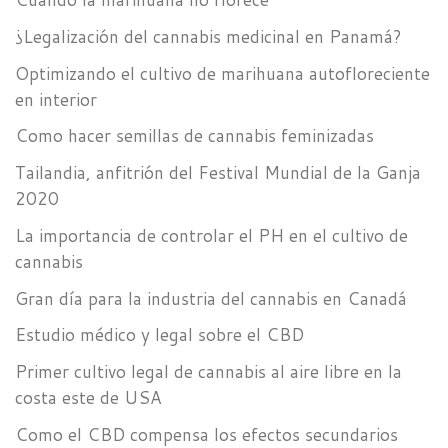
¿Legalización del cannabis medicinal en Panamá?
Optimizando el cultivo de marihuana autofloreciente
en interior
Como hacer semillas de cannabis feminizadas
Tailandia, anfitrión del Festival Mundial de la Ganja
2020
La importancia de controlar el PH en el cultivo de
cannabis
Gran día para la industria del cannabis en Canadá
Estudio médico y legal sobre el CBD
Primer cultivo legal de cannabis al aire libre en la
costa este de USA
Como el CBD compensa los efectos secundarios