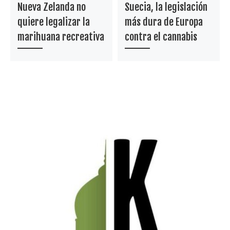
Nueva Zelanda no
Suecia, la legislación
quiere legalizar la
más dura de Europa
marihuana recreativa
contra el cannabis