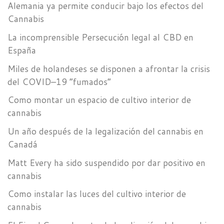
Alemania ya permite conducir bajo los efectos del
Cannabis
La incomprensible Persecución legal al CBD en
España
Miles de holandeses se disponen a afrontar la crisis
del COVID–19 “fumados”
Como montar un espacio de cultivo interior de
cannabis
Un año después de la legalización del cannabis en
Canadá
Matt Every ha sido suspendido por dar positivo en
cannabis
Como instalar las luces del cultivo interior de
cannabis