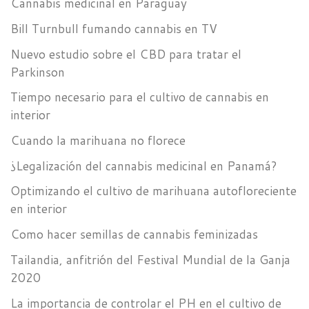
Cannabis medicinal en Paraguay
Bill Turnbull fumando cannabis en TV
Nuevo estudio sobre el CBD para tratar el
Parkinson
Tiempo necesario para el cultivo de cannabis en
interior
Cuando la marihuana no florece
¿Legalización del cannabis medicinal en Panamá?
Optimizando el cultivo de marihuana autofloreciente
en interior
Como hacer semillas de cannabis feminizadas
Tailandia, anfitrión del Festival Mundial de la Ganja
2020
La importancia de controlar el PH en el cultivo de