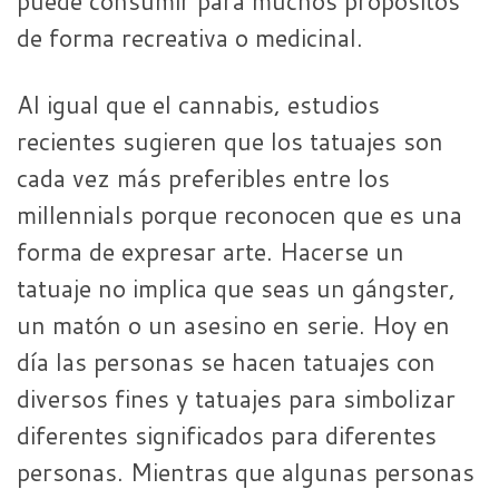
puede consumir para muchos propósitos
de forma recreativa o medicinal.
Al igual que el cannabis, estudios
recientes sugieren que los tatuajes son
cada vez más preferibles entre los
millennials porque reconocen que es una
forma de expresar arte. Hacerse un
tatuaje no implica que seas un gángster,
un matón o un asesino en serie. Hoy en
día las personas se hacen tatuajes con
diversos fines y tatuajes para simbolizar
diferentes significados para diferentes
personas. Mientras que algunas personas