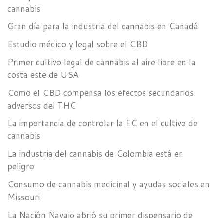
cannabis
Gran día para la industria del cannabis en Canadá
Estudio médico y legal sobre el CBD
Primer cultivo legal de cannabis al aire libre en la
costa este de USA
Como el CBD compensa los efectos secundarios
adversos del THC
La importancia de controlar la EC en el cultivo de
cannabis
La industria del cannabis de Colombia está en
peligro
Consumo de cannabis medicinal y ayudas sociales en
Missouri
La Nación Navajo abrió su primer dispensario de