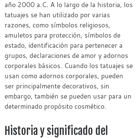
año 2000 a.C. A lo largo de la historia, los
tatuajes se han utilizado por varias
razones, como símbolos religiosos,
amuletos para protección, símbolos de
estado, identificación para pertenecer a
grupos, declaraciones de amor y adornos
corporales básicos. Cuando los tatuajes se
usan como adornos corporales, pueden
ser principalmente decorativos, sin
embargo, también se pueden usar para un
determinado propósito cosmético.
Historia y significado del