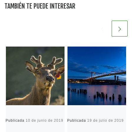
TAMBIÉN TE PUEDE INTERESAR
Publicada
10 de junio de 2019
Publicada
19 de julio de 2019
P