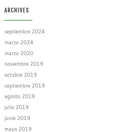
ARCHIVES
septiembre 2024
marzo 2024
marzo 2020
noviembre 2019
octubre 2019
septiembre 2019
agosto 2019
julio 2019
junio 2019
mayo 2019