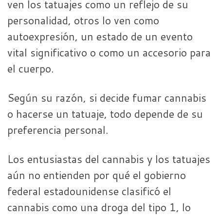
ven los tatuajes como un reflejo de su
personalidad, otros lo ven como
autoexpresión, un estado de un evento
vital significativo o como un accesorio para
el cuerpo.
Según su razón, si decide fumar cannabis
o hacerse un tatuaje, todo depende de su
preferencia personal.
Los entusiastas del cannabis y los tatuajes
aún no entienden por qué el gobierno
federal estadounidense clasificó el
cannabis como una droga del tipo 1, lo