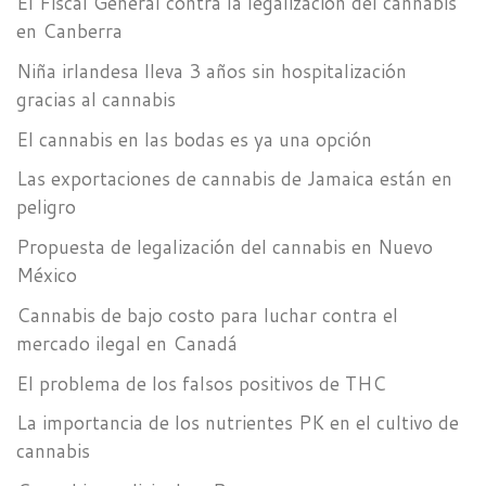
El Fiscal General contra la legalización del cannabis
en Canberra
Niña irlandesa lleva 3 años sin hospitalización
gracias al cannabis
El cannabis en las bodas es ya una opción
Las exportaciones de cannabis de Jamaica están en
peligro
Propuesta de legalización del cannabis en Nuevo
México
Cannabis de bajo costo para luchar contra el
mercado ilegal en Canadá
El problema de los falsos positivos de THC
La importancia de los nutrientes PK en el cultivo de
cannabis