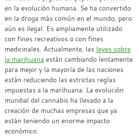
en la evolución humana. Se ha convertido
en la droga más común en el mundo, pero
aún es ilegal. Es ampliamente utilizado
con fines recreativos o con fines
medicinales. Actualmente, las
leyes sobre
la marihuana
están cambiando lentamente
para mejor y la mayoría de las naciones
están reduciendo las estrictas reglas
impuestas a la marihuana. La evolución
mundial del cannabis ha llevado a la
creación de muchas empresas que ya
están teniendo un enorme impacto
económico.