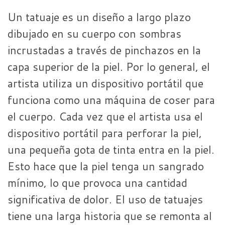
Un tatuaje es un diseño a largo plazo
dibujado en su cuerpo con sombras
incrustadas a través de pinchazos en la
capa superior de la piel. Por lo general, el
artista utiliza un dispositivo portátil que
funciona como una máquina de coser para
el cuerpo. Cada vez que el artista usa el
dispositivo portátil para perforar la piel,
una pequeña gota de tinta entra en la piel.
Esto hace que la piel tenga un sangrado
mínimo, lo que provoca una cantidad
significativa de dolor. El uso de tatuajes
tiene una larga historia que se remonta al