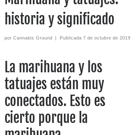
historia y significado
por
Cannabis Ground
|
Publicada
7 de octubre de 2019
La marihuana y los
tatuajes están muy
conectados. Esto es
cierto porque la
marihuana