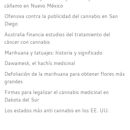
cáñamo en Nuevo México
Ofensiva contra la publicidad del cannabis en San
Diego
Australia financia estudios del tratamiento del
cáncer con cannabis
Marihuana y tatuajes: historia y significado
Dawamesk, el hachís medicinal
Defoliación de la marihuana para obtener flores más
grandes
Firmas para legalizar el cannabis medicinal en
Dakota del Sur
Los estados más anti cannabis en los EE. UU.