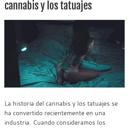
cannabis y los tatuajes
La historia del cannabis y los tatuajes se
ha convertido recientemente en una
industria. Cuando consideramos los