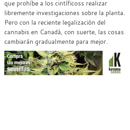
que prohíbe a los cintíficoss realizar
libremente investigaciones sobre la planta.
Pero con la reciente legalización del
cannabis en Canadá, con suerte, las cosas
cambiarán gradualmente para mejor.