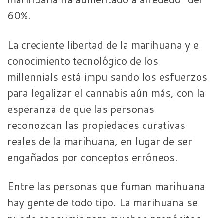
60%.
La creciente libertad de la marihuana y el
conocimiento tecnológico de los
millennials está impulsando los esfuerzos
para legalizar el cannabis aún más, con la
esperanza de que las personas
reconozcan las propiedades curativas
reales de la marihuana, en lugar de ser
engañados por conceptos erróneos.
Entre las personas que fuman marihuana
hay gente de todo tipo. La marihuana se