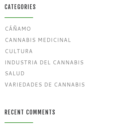
CATEGORIES
CÁÑAMO
CANNABIS MEDICINAL
CULTURA
INDUSTRIA DEL CANNABIS
SALUD
VARIEDADES DE CANNABIS
RECENT COMMENTS