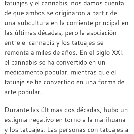
tatuajes y el cannabis, nos damos cuenta
de que ambos se originaron a partir de
una subcultura en la corriente principal en
las últimas décadas, pero la asociación
entre el cannabis y los tatuajes se
remonta a miles de años. En el siglo XXI,
el cannabis se ha convertido en un
medicamento popular, mientras que el
tatuaje se ha convertido en una forma de
arte popular.
Durante las últimas dos décadas, hubo un
estigma negativo en torno a la marihuana
y los tatuajes. Las personas con tatuajes a