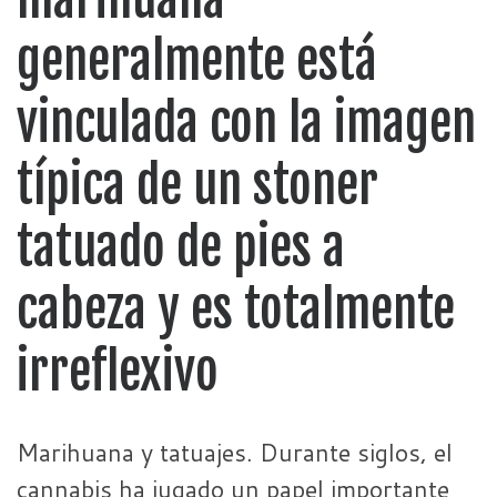
generalmente está
vinculada con la imagen
típica de un stoner
tatuado de pies a
cabeza y es totalmente
irreflexivo
Marihuana y tatuajes. Durante siglos, el
cannabis ha jugado un papel importante