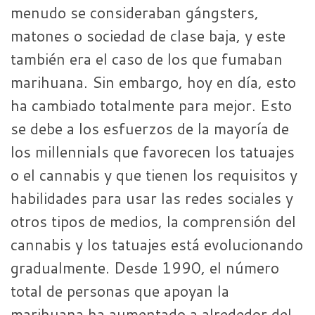
menudo se consideraban gángsters,
matones o sociedad de clase baja, y este
también era el caso de los que fumaban
marihuana. Sin embargo, hoy en día, esto
ha cambiado totalmente para mejor. Esto
se debe a los esfuerzos de la mayoría de
los millennials que favorecen los tatuajes
o el cannabis y que tienen los requisitos y
habilidades para usar las redes sociales y
otros tipos de medios, la comprensión del
cannabis y los tatuajes está evolucionando
gradualmente. Desde 1990, el número
total de personas que apoyan la
marihuana ha aumentado a alrededor del