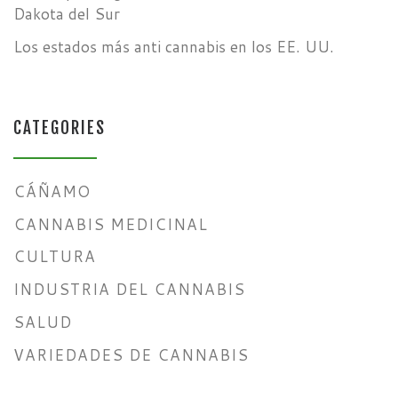
Dakota del Sur
Los estados más anti cannabis en los EE. UU.
CATEGORIES
CÁÑAMO
CANNABIS MEDICINAL
CULTURA
INDUSTRIA DEL CANNABIS
SALUD
VARIEDADES DE CANNABIS