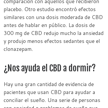
comparación con aquellos que recibieron
placebo. Otro estudio encontró efectos
similares con una dosis moderada de CBD
antes de hablar en público. La dosis de
300 mg de CBD redujo mucho la ansiedad
y produjo menos efectos sedantes que el
clonazepam.
¿Nos ayuda el CBD a dormir?
Hay una gran cantidad de evidencia de
pacientes que usan CBD para ayudar a
conciliar el sueño. Una serie de personas
con ansiedad o problemas de sueño que