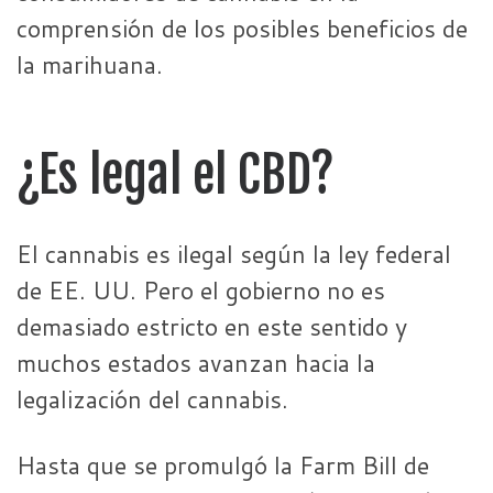
comprensión de los posibles beneficios de
la marihuana.
¿Es legal el CBD?
El cannabis es ilegal según la ley federal
de EE. UU. Pero el gobierno no es
demasiado estricto en este sentido y
muchos estados avanzan hacia la
legalización del cannabis.
Hasta que se promulgó la Farm Bill de