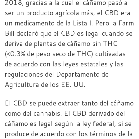
2018, gracias a la cual el cáñamo pasó a
ser un producto agrícola más, el CBD era
un medicamento de la Lista I. Pero la Farm
Bill declaró que el CBD es legal cuando se
deriva de plantas de cáñamo sin THC
(<0.3% de peso seco de THC) cultivadas
de acuerdo con las leyes estatales y las
regulaciones del Departamento de
Agricultura de los EE. UU.
El CBD se puede extraer tanto del cáñamo
como del cannabis. El CBD derivado del
cáñamo es legal según la ley federal, si se
produce de acuerdo con los términos de la