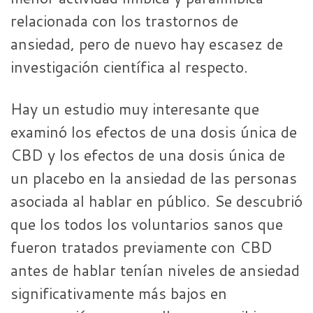
relacionada con los trastornos de
ansiedad, pero de nuevo hay escasez de
investigación científica al respecto.
Hay un estudio muy interesante que
examinó los efectos de una dosis única de
CBD y los efectos de una dosis única de
un placebo en la ansiedad de las personas
asociada al hablar en público. Se descubrió
que los todos los voluntarios sanos que
fueron tratados previamente con CBD
antes de hablar tenían niveles de ansiedad
significativamente más bajos en