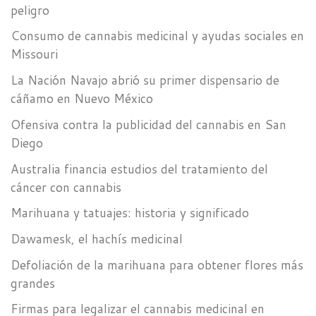
peligro
Consumo de cannabis medicinal y ayudas sociales en
Missouri
La Nación Navajo abrió su primer dispensario de
cáñamo en Nuevo México
Ofensiva contra la publicidad del cannabis en San
Diego
Australia financia estudios del tratamiento del
cáncer con cannabis
Marihuana y tatuajes: historia y significado
Dawamesk, el hachís medicinal
Defoliación de la marihuana para obtener flores más
grandes
Firmas para legalizar el cannabis medicinal en