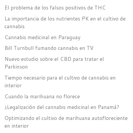
El problema de los falsos positivos de THC
La importancia de los nutrientes PK en el cultivo de
cannabis
Cannabis medicinal en Paraguay
Bill Turnbull fumando cannabis en TV
Nuevo estudio sobre el CBD para tratar el
Parkinson
Tiempo necesario para el cultivo de cannabis en
interior
Cuando la marihuana no florece
¿Legalización del cannabis medicinal en Panamá?
Optimizando el cultivo de marihuana autofloreciente
en interior