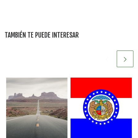
TAMBIÉN TE PUEDE INTERESAR