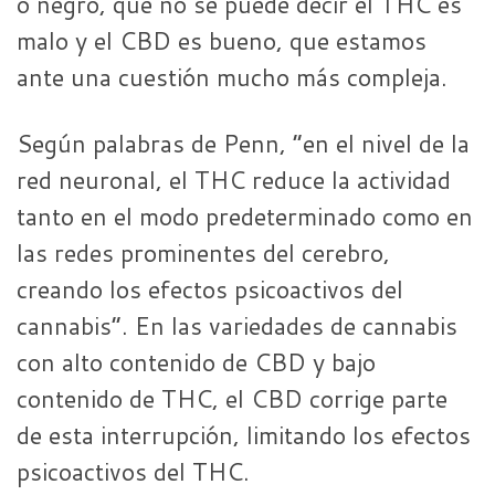
o negro, que no se puede decir el THC es
malo y el CBD es bueno, que estamos
ante una cuestión mucho más compleja.
Según palabras de Penn, “en el nivel de la
red neuronal, el THC reduce la actividad
tanto en el modo predeterminado como en
las redes prominentes del cerebro,
creando los efectos psicoactivos del
cannabis”. En las variedades de cannabis
con alto contenido de CBD y bajo
contenido de THC, el CBD corrige parte
de esta interrupción, limitando los efectos
psicoactivos del THC.