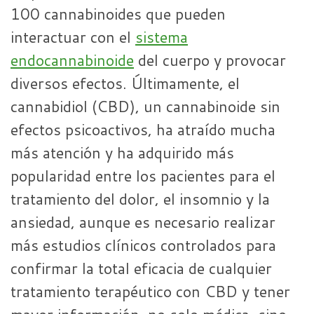
100 cannabinoides que pueden
interactuar con el
sistema
endocannabinoide
del cuerpo y provocar
diversos efectos. Últimamente, el
cannabidiol (CBD), un cannabinoide sin
efectos psicoactivos, ha atraído mucha
más atención y ha adquirido más
popularidad entre los pacientes para el
tratamiento del dolor, el insomnio y la
ansiedad, aunque es necesario realizar
más estudios clínicos controlados para
confirmar la total eficacia de cualquier
tratamiento terapéutico con CBD y tener