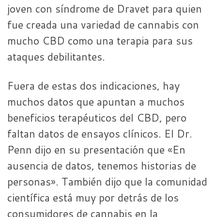
joven con síndrome de Dravet para quien
fue creada una variedad de cannabis con
mucho CBD como una terapia para sus
ataques debilitantes.
Fuera de estas dos indicaciones, hay
muchos datos que apuntan a muchos
beneficios terapéuticos del CBD, pero
faltan datos de ensayos clínicos. El Dr.
Penn dijo en su presentación que «En
ausencia de datos, tenemos historias de
personas». También dijo que la comunidad
científica está muy por detrás de los
consumidores de cannabis en la