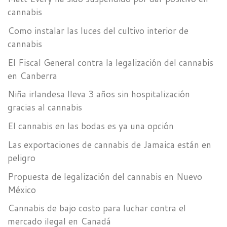
cannabis
Como instalar las luces del cultivo interior de
cannabis
El Fiscal General contra la legalización del cannabis
en Canberra
Niña irlandesa lleva 3 años sin hospitalización
gracias al cannabis
El cannabis en las bodas es ya una opción
Las exportaciones de cannabis de Jamaica están en
peligro
Propuesta de legalización del cannabis en Nuevo
México
Cannabis de bajo costo para luchar contra el
mercado ilegal en Canadá