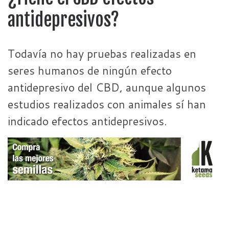
antidepresivos?
Todavía no hay pruebas realizadas en
seres humanos de ningún efecto
antidepresivo del CBD, aunque algunos
estudios realizados con animales sí han
indicado efectos antidepresivos.