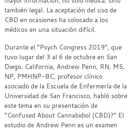
mayor información, no solo médica, sino
también legal. La aceptación del uso de
CBD en ocasiones ha colocado a los
médicos en una situación difícil.
Durante el “Psych Congress 2019”, que
tuvo lugar del 3 al 6 de octubre en San
Diego, California, Andrew Penn, RN, MS,
NP, PMHNP-BC, profesor clínico
asociado de la Escuela de Enfermería de la
Universidad de San Francisco, habló sobre
este tema en su presentación de
“Confused About Cannabidiol (CBD)?” El
estudio de Andrew Penn es un examen