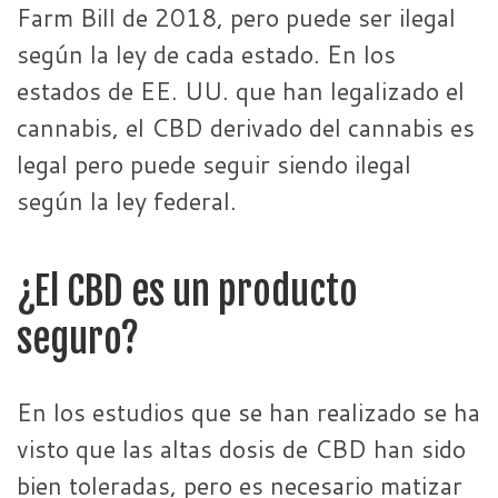
Farm Bill de 2018, pero puede ser ilegal
según la ley de cada estado. En los
estados de EE. UU. que han legalizado el
cannabis, el CBD derivado del cannabis es
legal pero puede seguir siendo ilegal
según la ley federal.
¿El CBD es un producto
seguro?
En los estudios que se han realizado se ha
visto que las altas dosis de CBD han sido
bien toleradas, pero es necesario matizar