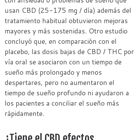
usan CBD (25-175 mg / día) además del
tratamiento habitual obtuvieron mejoras
mayores y más sostenidas. Otro estudio
concluyó que, en comparación con el
placebo, las dosis bajas de CBD / THC por
vía oral se asociaron con un tiempo de
sueño más prolongado y menos
despertares, pero no aumentaron el
tiempo de sueño profundo ni ayudaron a
los pacientes a conciliar el sueño más
rápidamente.
¿Tiene el CBD efectos