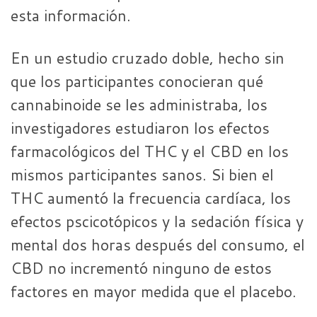
esta información.
En un estudio cruzado doble, hecho sin
que los participantes conocieran qué
cannabinoide se les administraba, los
investigadores estudiaron los efectos
farmacológicos del THC y el CBD en los
mismos participantes sanos. Si bien el
THC aumentó la frecuencia cardíaca, los
efectos pscicotópicos y la sedación física y
mental dos horas después del consumo, el
CBD no incrementó ninguno de estos
factores en mayor medida que el placebo.