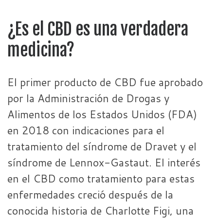
¿Es el CBD es una verdadera
medicina?
El primer producto de CBD fue aprobado
por la Administración de Drogas y
Alimentos de los Estados Unidos (FDA)
en 2018 con indicaciones para el
tratamiento del síndrome de Dravet y el
síndrome de Lennox-Gastaut. El interés
en el CBD como tratamiento para estas
enfermedades creció después de la
conocida historia de Charlotte Figi, una