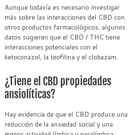
Aunque todavía es necesario investigar
más sobre las interacciones del CBD con
otros productos farmacológicos, algunos
datos sugieren que el CBD / THC tiene
interacciones potenciales con el
ketoconazol, la teofilina y el clobazam.
¿Tiene el CBD propiedades
ansiolíticas?
Hay evidencia de que el CBD produce una
reducción de la ansiedad social y una
menor actividad límbica y paralímbica