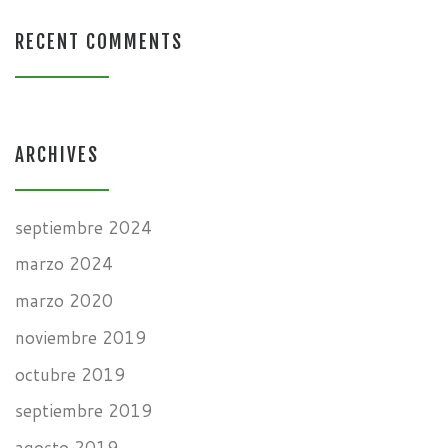
RECENT COMMENTS
ARCHIVES
septiembre 2024
marzo 2024
marzo 2020
noviembre 2019
octubre 2019
septiembre 2019
agosto 2019