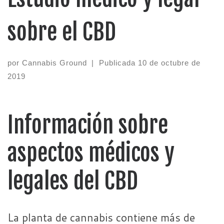
sobre el CBD
por
Cannabis Ground
|
Publicada
10 de octubre de
2019
Información sobre
aspectos médicos y
legales del CBD
La planta de cannabis contiene más de