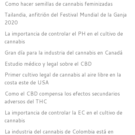
Como hacer semillas de cannabis feminizadas
Tailandia, anfitrión del Festival Mundial de la Ganja
2020
La importancia de controlar el PH en el cultivo de
cannabis
Gran día para la industria del cannabis en Canadá
Estudio médico y legal sobre el CBD
Primer cultivo legal de cannabis al aire libre en la
costa este de USA
Como el CBD compensa los efectos secundarios
adversos del THC
La importancia de controlar la EC en el cultivo de
cannabis
La industria del cannabis de Colombia está en