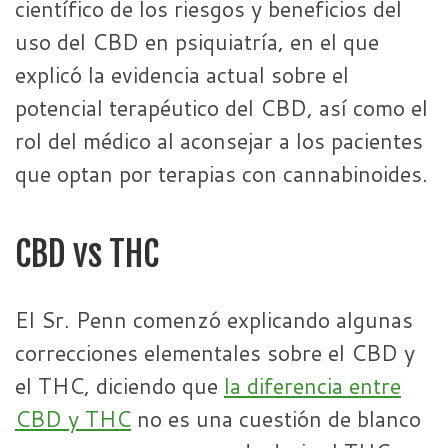
científico de los riesgos y beneficios del
uso del CBD en psiquiatría, en el que
explicó la evidencia actual sobre el
potencial terapéutico del CBD, así como el
rol del médico al aconsejar a los pacientes
que optan por terapias con cannabinoides.
CBD vs THC
El Sr. Penn comenzó explicando algunas
correcciones elementales sobre el CBD y
el THC, diciendo que
la diferencia entre
CBD y THC
no es una cuestión de blanco