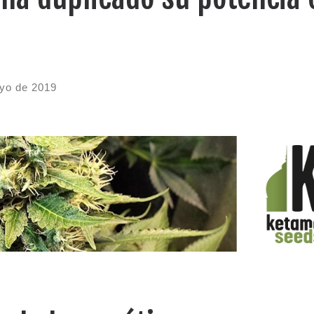
yo de 2019