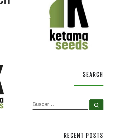
SEARCH
BUSCAR
Buscar …
RECENT POSTS