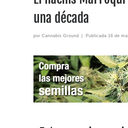
una década
por
Cannabis Ground
|
Publicada
16 de ma