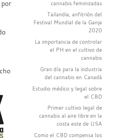
 por
cannabis feminizadas
Tailandia, anfitrión del
Festival Mundial de la Ganja
2020
do
La importancia de controlar
el PH en el cultivo de
cannabis
Gran día para la industria
ucho
del cannabis en Canadá
Estudio médico y legal sobre
el CBD
Primer cultivo legal de
cannabis al aire libre en la
costa este de USA
Como el CBD compensa los