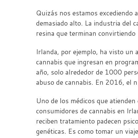
Quizás nos estamos excediendo a
demasiado alto. La industria del 
resina que terminan convirtiendo
Irlanda, por ejemplo, ha visto u
cannabis que ingresan en progra
año, solo alrededor de 1000 pers
abuso de cannabis. En 2016, el n
Uno de los médicos que atienden e
consumidores de cannabis en Irl
reciben tratamiento padecen psico
genéticas. Es como tomar un viaje