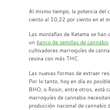
Al mismo tiempo, la potencia del 
ciento al 10,22 por ciento en el 
Las montañas de Ketama se han c
un
banco de semillas de cannabis
cultivadores marroquíes de canna
resina con más THC.
Las nuevas formas de extraer res
Por lo tanto, hoy en día es posibl
BHO, o Rosin, entre otros, está c
marroquíes de cannabis necesitan
producción nacional de cannabis 