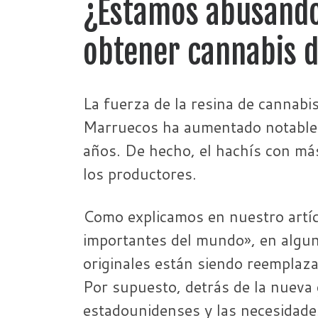
¿Estamos abusando 
obtener cannabis 
La fuerza de la resina de cannabi
Marruecos ha aumentado notablem
años. De hecho, el hachís con má
los productores.
Como explicamos en nuestro artíc
importantes del mundo», en algun
originales están siendo reempla
Por supuesto, detrás de la nueva 
estadounidenses y las necesidade