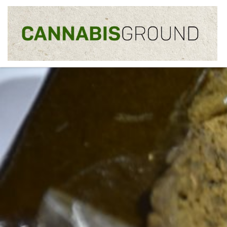
Skip to content