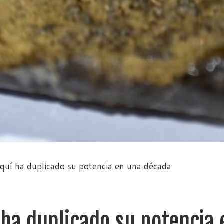
quí ha duplicado su potencia en una década
 ha duplicado su potencia 