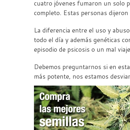
cuatro jóvenes fumaron un solo po
completo. Estas personas dijeron
La diferencia entre el uso y abuso
todo el día y además genéticas con
episodio de psicosis o un mal viaje
Debemos preguntarnos si en esta 
más potente, nos estamos desvian