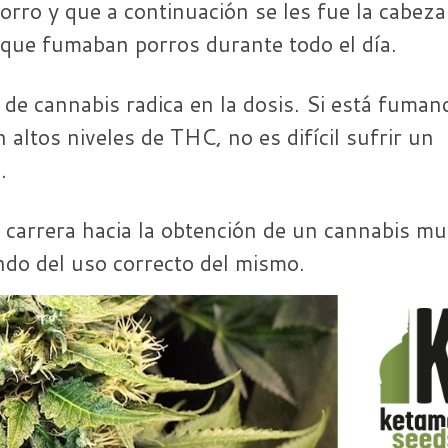
rro y que a continuación se les fue la cabeza
 que fumaban porros durante todo el día.
 de cannabis radica en la dosis. Si está fuman
 altos niveles de THC, no es difícil sufrir un
.
carrera hacia la obtención de un cannabis m
do del uso correcto del mismo.