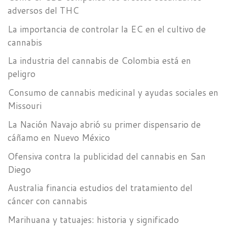
adversos del THC
La importancia de controlar la EC en el cultivo de
cannabis
La industria del cannabis de Colombia está en
peligro
Consumo de cannabis medicinal y ayudas sociales en
Missouri
La Nación Navajo abrió su primer dispensario de
cáñamo en Nuevo México
Ofensiva contra la publicidad del cannabis en San
Diego
Australia financia estudios del tratamiento del
cáncer con cannabis
Marihuana y tatuajes: historia y significado