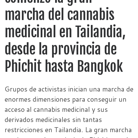
marcha del cannabis
medicinal en Tailandia,
desde la provincia de
Phichit hasta Bangkok
Grupos de activistas inician una marcha de
enormes dimensiones para conseguir un
acceso al cannabis medicinal y sus
derivados medicinales sin tantas
restricciones en Tailandia. La gran marcha