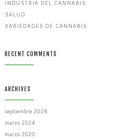
INDUSTRIA DEL CANNABIS
SALUD
VARIEDADES DE CANNABIS
RECENT COMMENTS
ARCHIVES
septiembre 2024
marzo 2024
marzo 2020