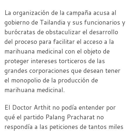
La organización de la campaña acusa al
gobierno de Tailandia y sus funcionarios y
burócratas de obstaculizar el desarrollo
del proceso para facilitar el acceso a la
marihuana medicinal con el objeto de
proteger intereses torticeros de las
grandes corporaciones que desean tener
el monopolio de la producción de
marihuana medicinal.
El Doctor Arthit no podía entender por
qué el partido Palang Pracharat no
respondía a las peticiones de tantos miles