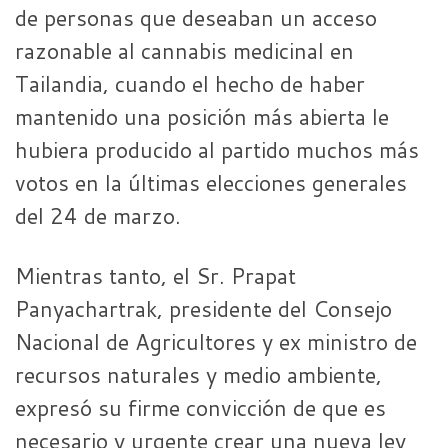
de personas que deseaban un acceso
razonable al cannabis medicinal en
Tailandia, cuando el hecho de haber
mantenido una posición más abierta le
hubiera producido al partido muchos más
votos en la últimas elecciones generales
del 24 de marzo.
Mientras tanto, el Sr. Prapat
Panyachartrak, presidente del Consejo
Nacional de Agricultores y ex ministro de
recursos naturales y medio ambiente,
expresó su firme convicción de que es
necesario y urgente crear una nueva ley