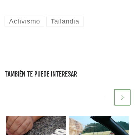
Activismo
Tailandia
TAMBIÉN TE PUEDE INTERESAR