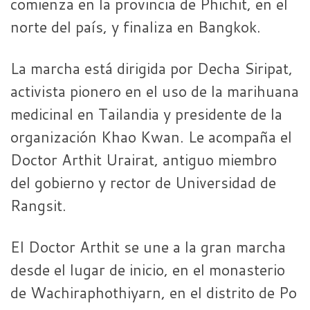
comienza en la provincia de Phichit, en el
norte del país, y finaliza en Bangkok.
La marcha está dirigida por Decha Siripat,
activista pionero en el uso de la marihuana
medicinal en Tailandia y presidente de la
organización Khao Kwan. Le acompaña el
Doctor Arthit Urairat, antiguo miembro
del gobierno y rector de Universidad de
Rangsit.
El Doctor Arthit se une a la gran marcha
desde el lugar de inicio, en el monasterio
de Wachiraphothiyarn, en el distrito de Po