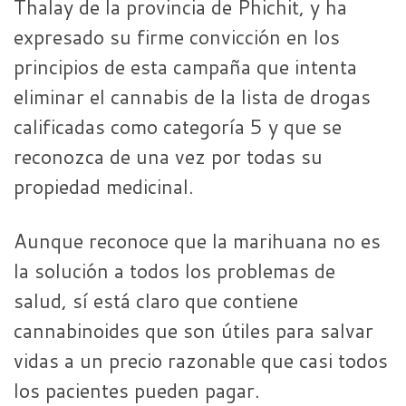
Thalay de la provincia de Phichit, y ha
expresado su firme convicción en los
principios de esta campaña que intenta
eliminar el cannabis de la lista de drogas
calificadas como categoría 5 y que se
reconozca de una vez por todas su
propiedad medicinal.
Aunque reconoce que la marihuana no es
la solución a todos los problemas de
salud, sí está claro que contiene
cannabinoides que son útiles para salvar
vidas a un precio razonable que casi todos
los pacientes pueden pagar.