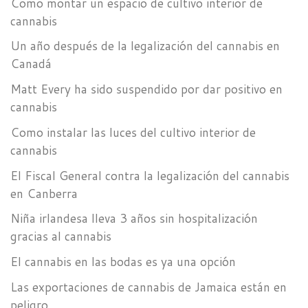
Como montar un espacio de cultivo interior de
cannabis
Un año después de la legalización del cannabis en
Canadá
Matt Every ha sido suspendido por dar positivo en
cannabis
Como instalar las luces del cultivo interior de
cannabis
El Fiscal General contra la legalización del cannabis
en Canberra
Niña irlandesa lleva 3 años sin hospitalización
gracias al cannabis
El cannabis en las bodas es ya una opción
Las exportaciones de cannabis de Jamaica están en
peligro