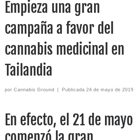
Empieza una gran
campaña a favor del
cannabis medicinal en
Tailandia
por
Cannabis Ground
|
Publicada
24 de mayo de 2019
En efecto, el 21 de mayo
comenzó la gran