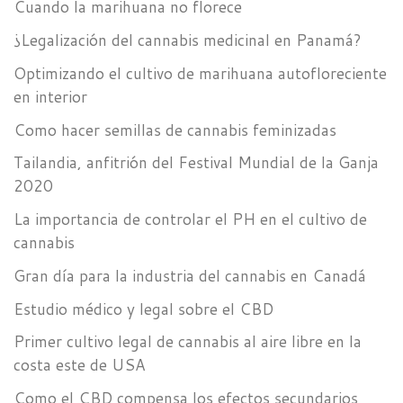
Cuando la marihuana no florece
¿Legalización del cannabis medicinal en Panamá?
Optimizando el cultivo de marihuana autofloreciente
en interior
Como hacer semillas de cannabis feminizadas
Tailandia, anfitrión del Festival Mundial de la Ganja
2020
La importancia de controlar el PH en el cultivo de
cannabis
Gran día para la industria del cannabis en Canadá
Estudio médico y legal sobre el CBD
Primer cultivo legal de cannabis al aire libre en la
costa este de USA
Como el CBD compensa los efectos secundarios