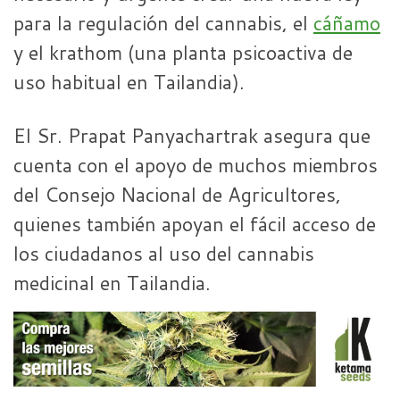
para la regulación del cannabis, el
cáñamo
y el krathom (una planta psicoactiva de
uso habitual en Tailandia).
El Sr. Prapat Panyachartrak asegura que
cuenta con el apoyo de muchos miembros
del Consejo Nacional de Agricultores,
quienes también apoyan el fácil acceso de
los ciudadanos al uso del cannabis
medicinal en Tailandia.