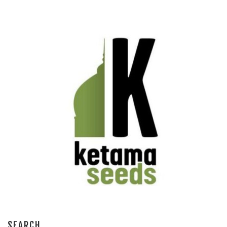
SEARCH