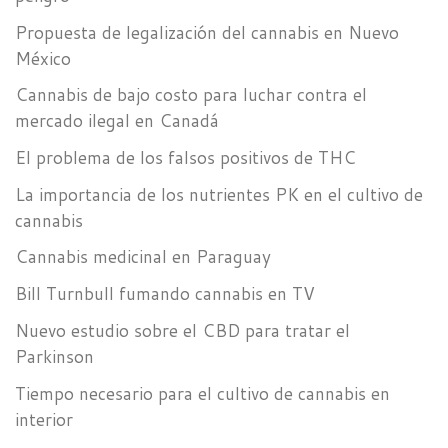
Propuesta de legalización del cannabis en Nuevo
México
Cannabis de bajo costo para luchar contra el
mercado ilegal en Canadá
El problema de los falsos positivos de THC
La importancia de los nutrientes PK en el cultivo de
cannabis
Cannabis medicinal en Paraguay
Bill Turnbull fumando cannabis en TV
Nuevo estudio sobre el CBD para tratar el
Parkinson
Tiempo necesario para el cultivo de cannabis en
interior